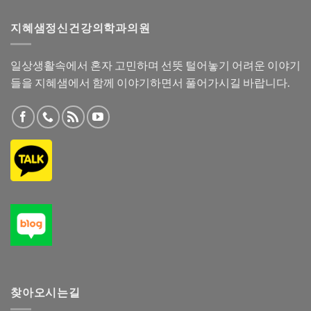
지혜샘정신건강의학과의원
일상생활속에서 혼자 고민하며 선뜻 털어놓기 어려운 이야기
들을 지혜샘에서 함께 이야기하면서 풀어가시길 바랍니다.
찾아오시는길