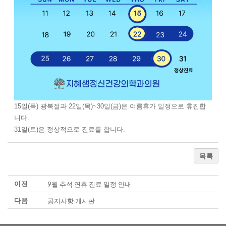
15일(목) 광복절과 22일(목)~30일(금)은 여름휴가 일정으로 휴진합
니다.
31일(토)은 정상적으로 진료를 합니다.
목록
이전
9월 추석 연휴 진료 일정 안내
다음
공지사항 게시판